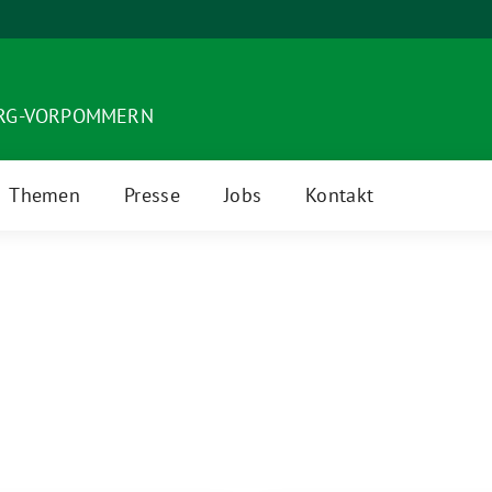
URG-VORPOMMERN
Themen
Presse
Jobs
Kontakt