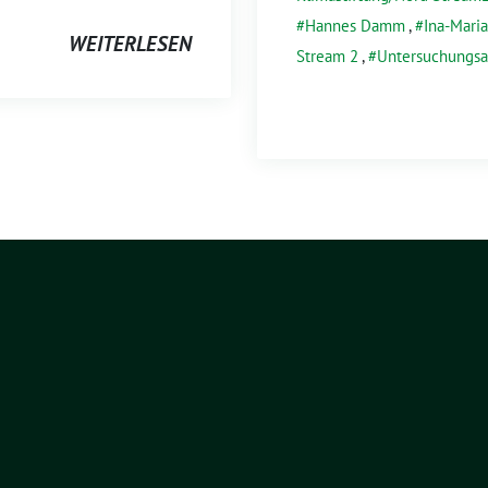
Hannes Damm
,
Ina-Maria
WEITERLESEN
Stream 2
,
Untersuchungsa