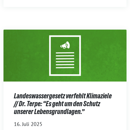
Landeswassergesetz verfehlt Klimaziele
// Dr. Terpe: “Es geht um den Schutz
unserer Lebensgrundlagen.”
16. Juli 2025