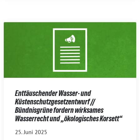
Enttäuschender Wasser- und
Küstenschutzgesetzentwurf //
Bündnisgrüne fordern wirksames
Wasserrecht und „ökologisches Korsett“
25. Juni 2025