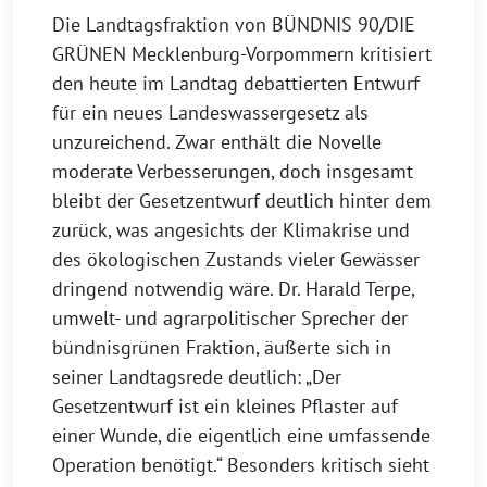
Die Landtagsfraktion von BÜNDNIS 90/DIE
GRÜNEN Mecklenburg-Vorpommern kritisiert
den heute im Landtag debattierten Entwurf
für ein neues Landeswassergesetz als
unzureichend. Zwar enthält die Novelle
moderate Verbesserungen, doch insgesamt
bleibt der Gesetzentwurf deutlich hinter dem
zurück, was angesichts der Klimakrise und
des ökologischen Zustands vieler Gewässer
dringend notwendig wäre. Dr. Harald Terpe,
umwelt- und agrarpolitischer Sprecher der
bündnisgrünen Fraktion, äußerte sich in
seiner Landtagsrede deutlich: „Der
Gesetzentwurf ist ein kleines Pflaster auf
einer Wunde, die eigentlich eine umfassende
Operation benötigt.“ Besonders kritisch sieht