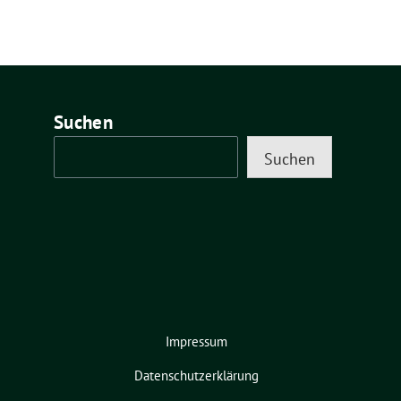
Suchen
Suchen
Impressum
Datenschutzerklärung