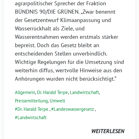
agrarpolitischer Sprecher der Fraktion
BÜNDNIS 90/DIE GRÜNEN. „Zwar benennt
der Gesetzentwurf Klimaanpassung und
Wasserrückhalt als Ziele, und
Wasserentnahmen werden erstmals stärker
bepreist. Doch das Gesetz bleibt an
entscheidenden Stellen unverbindlich.
Wichtige Regelungen für die Umsetzung sind
weiterhin diffus, wertvolle Hinweise aus den
Anhörungen wurden nicht berücksichtigt.“
Allgemein
,
Dr. Harald Terpe
,
Landwirtschaft
,
Pressemitteilung
,
Umwelt
Dr. Harald Terpe
,
Landeswassergesetz
,
Landwirtschaft
WEITERLESEN