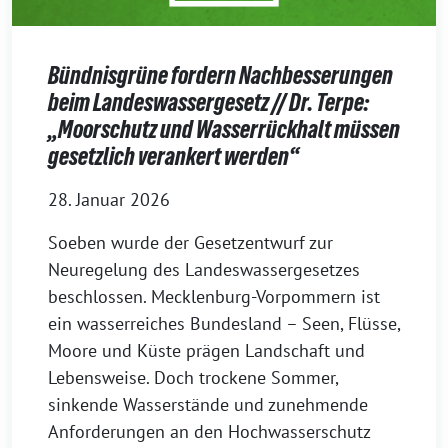
Bündnisgrüne fordern Nachbesserungen
beim Landeswassergesetz // Dr. Terpe:
„Moorschutz und Wasserrückhalt müssen
gesetzlich verankert werden“
28. Januar 2026
Soeben wurde der Gesetzentwurf zur
Neuregelung des Landeswassergesetzes
beschlossen. Mecklenburg-Vorpommern ist
ein wasserreiches Bundesland – Seen, Flüsse,
Moore und Küste prägen Landschaft und
Lebensweise. Doch trockene Sommer,
sinkende Wasserstände und zunehmende
Anforderungen an den Hochwasserschutz