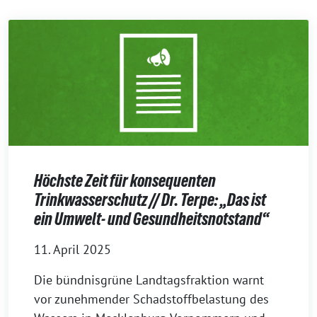
Höchste Zeit für konsequenten
Trinkwasserschutz // Dr. Terpe: „Das ist
ein Umwelt- und Gesundheitsnotstand“
11. April 2025
Die bündnisgrüne Landtagsfraktion warnt
vor zunehmender Schadstoffbelastung des