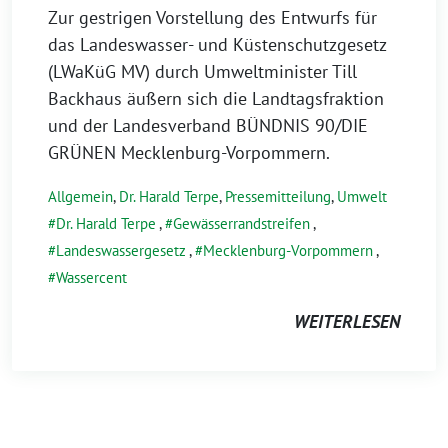
Zur gestrigen Vorstellung des Entwurfs für
das Landeswasser- und Küstenschutzgesetz
(LWaKüG MV) durch Umweltminister Till
Backhaus äußern sich die Landtagsfraktion
und der Landesverband BÜNDNIS 90/DIE
GRÜNEN Mecklenburg-Vorpommern.
Allgemein
,
Dr. Harald Terpe
,
Pressemitteilung
,
Umwelt
Dr. Harald Terpe
,
Gewässerrandstreifen
,
Landeswassergesetz
,
Mecklenburg-Vorpommern
,
Wassercent
WEITERLESEN