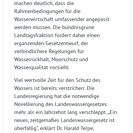
machen deutlich, dass die
Rahmenbedingungen für die
Wasserwirtschaft umfassender angepasst
werden müssen. Die bündnisgrüne
Landtagsfraktion fordert daher einen
ergänzenden Gesetzentwurf, der
verbindlichere Regelungen für
Wasserrückhalt, Moorschutz und
Wasserqualität vorsieht.
Viel wertvolle Zeit für den Schutz des
Wassers ist bereits verstrichen: Die
Landesregierung hat die notwendige
Novellierung des Landeswassergesetzes
mehr als ein Jahrzehnt lang verschleppt. „Ein
neues, zeitgemäßes Landeswassergesetz ist
überfällig“, erklärt Dr. Harald Terpe,