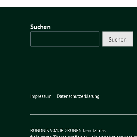
Suchen
Suchen
Impressum
Datenschutzerklärung
BÜNDNIS 90/DIE GRÜNEN benutzt das