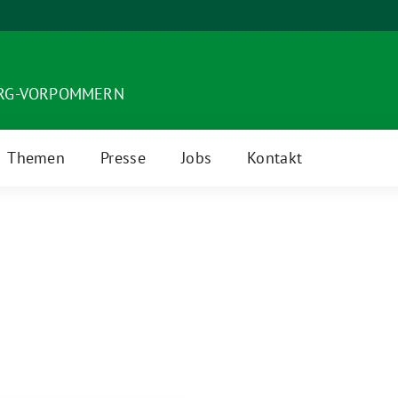
URG-VORPOMMERN
Themen
Presse
Jobs
Kontakt