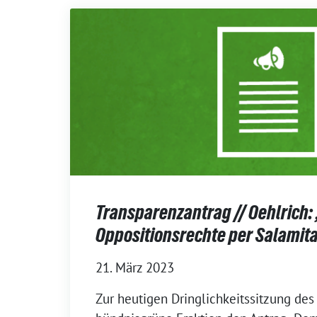
Transparenzantrag // Oehlrich: 
Oppositionsrechte per Salamit
21. März 2023
Zur heutigen Dringlichkeitssitzung des