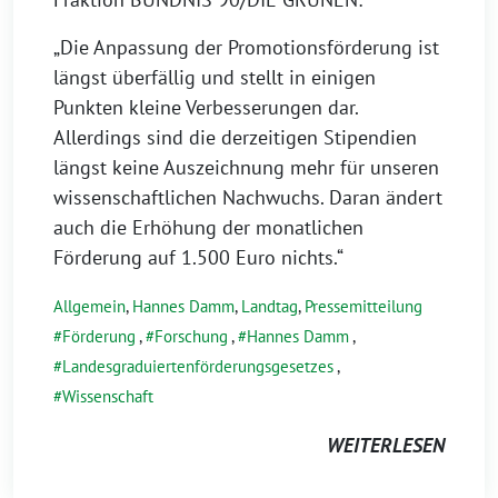
„Die Anpassung der Promotionsförderung ist
längst überfällig und stellt in einigen
Punkten kleine Verbesserungen dar.
Allerdings sind die derzeitigen Stipendien
längst keine Auszeichnung mehr für unseren
wissenschaftlichen Nachwuchs. Daran ändert
auch die Erhöhung der monatlichen
Förderung auf 1.500 Euro nichts.“
Allgemein
,
Hannes Damm
,
Landtag
,
Pressemitteilung
Förderung
,
Forschung
,
Hannes Damm
,
Landesgraduiertenförderungsgesetzes
,
Wissenschaft
WEITERLESEN