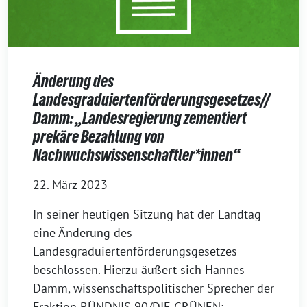
Änderung des
Landesgraduiertenförderungsgesetzes//
Damm: „Landesregierung zementiert
prekäre Bezahlung von
Nachwuchswissenschaftler*innen“
22. März 2023
In seiner heutigen Sitzung hat der Landtag
eine Änderung des
Landesgraduiertenförderungsgesetzes
beschlossen. Hierzu äußert sich Hannes
Damm, wissenschaftspolitischer Sprecher der
Fraktion BÜNDNIS 90/DIE GRÜNEN: