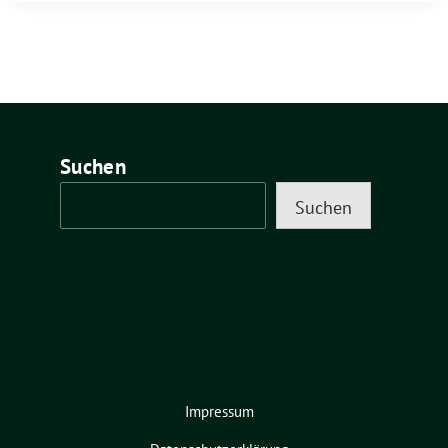
Suchen
Suchen
Impressum