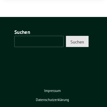
Suchen
Suchen
Impressum
Datenschutzerklärung