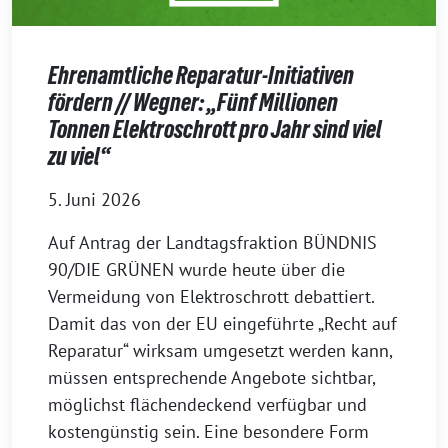
Ehrenamtliche Reparatur-Initiativen
fördern // Wegner: „Fünf Millionen
Tonnen Elektroschrott pro Jahr sind viel
zu viel“
5. Juni 2026
Auf Antrag der Landtagsfraktion BÜNDNIS
90/DIE GRÜNEN wurde heute über die
Vermeidung von Elektroschrott debattiert.
Damit das von der EU eingeführte „Recht auf
Reparatur“ wirksam umgesetzt werden kann,
müssen entsprechende Angebote sichtbar,
möglichst flächendeckend verfügbar und
kostengünstig sein. Eine besondere Form