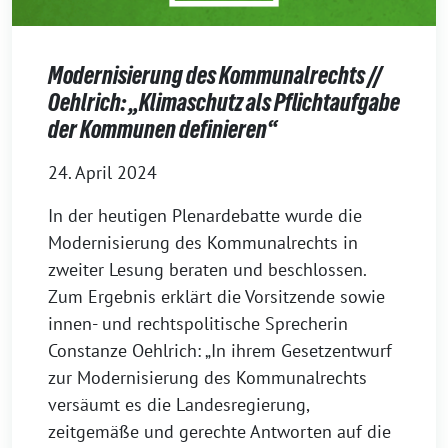
Modernisierung des Kommunalrechts //
Oehlrich: „Klimaschutz als Pflichtaufgabe
der Kommunen definieren“
24. April 2024
In der heutigen Plenardebatte wurde die
Modernisierung des Kommunalrechts in
zweiter Lesung beraten und beschlossen.
Zum Ergebnis erklärt die Vorsitzende sowie
innen- und rechtspolitische Sprecherin
Constanze Oehlrich: „In ihrem Gesetzentwurf
zur Modernisierung des Kommunalrechts
versäumt es die Landesregierung,
zeitgemäße und gerechte Antworten auf die