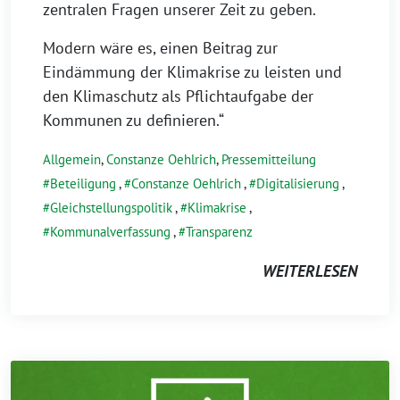
zentralen Fragen unserer Zeit zu geben.
Modern wäre es, einen Beitrag zur
Eindämmung der Klimakrise zu leisten und
den Klimaschutz als Pflichtaufgabe der
Kommunen zu definieren.“
Allgemein
,
Constanze Oehlrich
,
Pressemitteilung
Beteiligung
,
Constanze Oehlrich
,
Digitalisierung
,
Gleichstellungspolitik
,
Klimakrise
,
Kommunalverfassung
,
Transparenz
WEITERLESEN