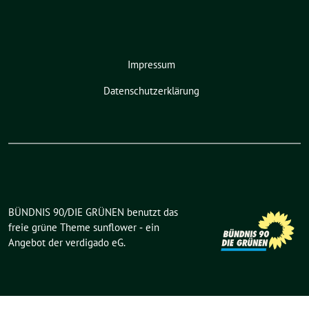
Impressum
Datenschutzerklärung
BÜNDNIS 90/DIE GRÜNEN benutzt das
freie grüne Theme
sunflower
‐ ein
Angebot der
verdigado eG
.