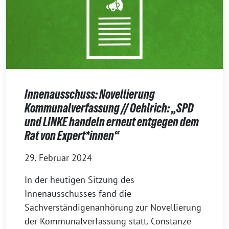
Innenausschuss: Novellierung
Kommunalverfassung // Oehlrich: „SPD
und LINKE handeln erneut entgegen dem
Rat von Expert*innen“
29. Februar 2024
In der heutigen Sitzung des
Innenausschusses fand die
Sachverständigenanhörung zur Novellierung
der Kommunalverfassung statt. Constanze