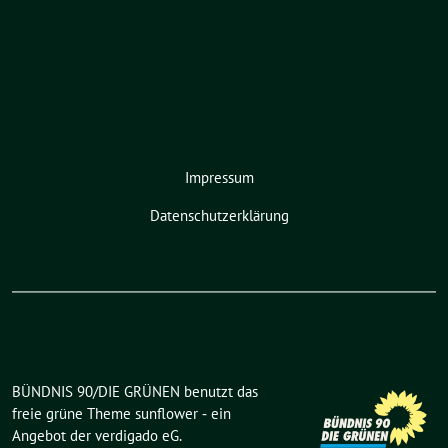
Impressum
Datenschutzerklärung
BÜNDNIS 90/DIE GRÜNEN benutzt das
freie grüne Theme
sunflower
‐ ein
Angebot der
verdigado eG
.