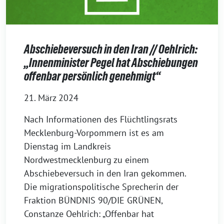
Abschiebeversuch in den Iran // Oehlrich:
„Innenminister Pegel hat Abschiebungen
offenbar persönlich genehmigt“
21. März 2024
Nach Informationen des Flüchtlingsrats
Mecklenburg-Vorpommern ist es am
Dienstag im Landkreis
Nordwestmecklenburg zu einem
Abschiebeversuch in den Iran gekommen.
Die migrationspolitische Sprecherin der
Fraktion BÜNDNIS 90/DIE GRÜNEN,
Constanze Oehlrich: „Offenbar hat