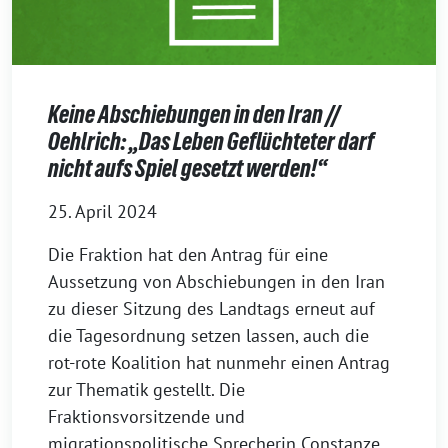
Keine Abschiebungen in den Iran //
Oehlrich: „Das Leben Geflüchteter darf
nicht aufs Spiel gesetzt werden!“
25. April 2024
Die Fraktion hat den Antrag für eine
Aussetzung von Abschiebungen in den Iran
zu dieser Sitzung des Landtags erneut auf
die Tagesordnung setzen lassen, auch die
rot-rote Koalition hat nunmehr einen Antrag
zur Thematik gestellt. Die
Fraktionsvorsitzende und
migrationspolitische Sprecherin Constanze