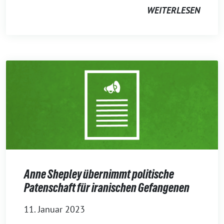
WEITERLESEN
Anne Shepley übernimmt politische
Patenschaft für iranischen Gefangenen
11. Januar 2023