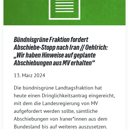
Bündnisgrüne Fraktion fordert
Abschiebe-Stopp nach Iran // Oehlrich:
„Wir haben Hinweise auf geplante
Abschiebungen aus MV erhalten“
13. März 2024
Die bündnisgrüne Landtagsfraktion hat
heute einen Dringlichkeitsantrag eingereicht,
mit dem die Landesregierung von MV
aufgefordert werden sollte, sämtliche
Abschiebungen von Iraner*innen aus dem
Bundesland bis auf weiteres auszusetzen.