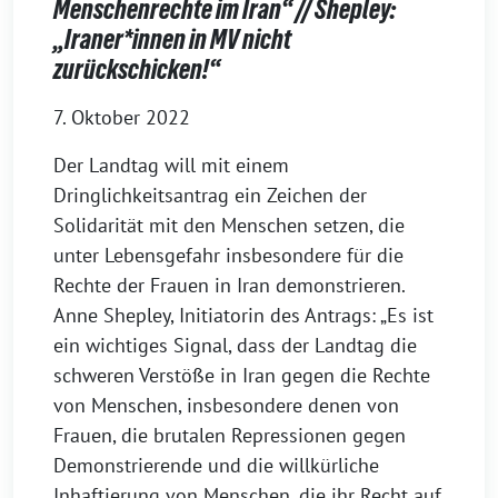
Menschenrechte im Iran“ // Shepley:
„Iraner*innen in MV nicht
zurückschicken!“
7. Oktober 2022
Der Landtag will mit einem
Dringlichkeitsantrag ein Zeichen der
Solidarität mit den Menschen setzen, die
unter Lebensgefahr insbesondere für die
Rechte der Frauen in Iran demonstrieren.
Anne Shepley, Initiatorin des Antrags: „Es ist
ein wichtiges Signal, dass der Landtag die
schweren Verstöße in Iran gegen die Rechte
von Menschen, insbesondere denen von
Frauen, die brutalen Repressionen gegen
Demonstrierende und die willkürliche
Inhaftierung von Menschen, die ihr Recht auf