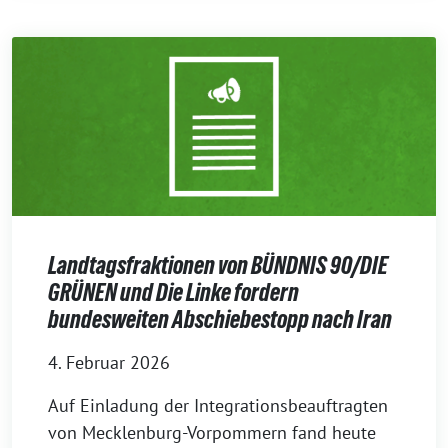
Landtagsfraktionen von BÜNDNIS 90/DIE
GRÜNEN und Die Linke fordern
bundesweiten Abschiebestopp nach Iran
4. Februar 2026
Auf Einladung der Integrationsbeauftragten
von Mecklenburg-Vorpommern fand heute