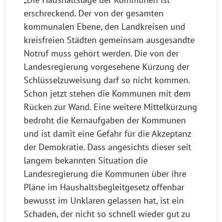
erschreckend. Der von der gesamten
kommunalen Ebene, den Landkreisen und
kreisfreien Städten gemeinsam ausgesandte
Notruf muss gehört werden. Die von der
Landesregierung vorgesehene Kürzung der
Schlüsselzuweisung darf so nicht kommen.
Schon jetzt stehen die Kommunen mit dem
Rücken zur Wand. Eine weitere Mittelkürzung
bedroht die Kernaufgaben der Kommunen
und ist damit eine Gefahr für die Akzeptanz
der Demokratie. Dass angesichts dieser seit
langem bekannten Situation die
Landesregierung die Kommunen über ihre
Pläne im Haushaltsbegleitgesetz offenbar
bewusst im Unklaren gelassen hat, ist ein
Schaden, der nicht so schnell wieder gut zu