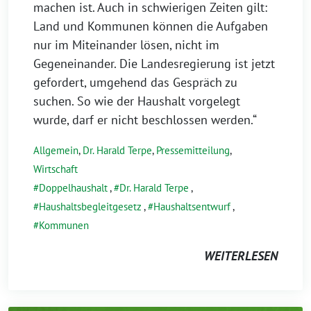
machen ist. Auch in schwierigen Zeiten gilt:
Land und Kommunen können die Aufgaben
nur im Miteinander lösen, nicht im
Gegeneinander. Die Landesregierung ist jetzt
gefordert, umgehend das Gespräch zu
suchen. So wie der Haushalt vorgelegt
wurde, darf er nicht beschlossen werden.“
Allgemein
,
Dr. Harald Terpe
,
Pressemitteilung
,
Wirtschaft
Doppelhaushalt
,
Dr. Harald Terpe
,
Haushaltsbegleitgesetz
,
Haushaltsentwurf
,
Kommunen
WEITERLESEN