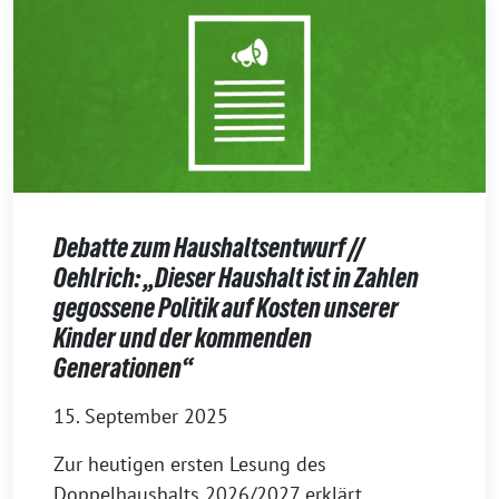
Debatte zum Haushaltsentwurf //
Oehlrich: „Dieser Haushalt ist in Zahlen
gegossene Politik auf Kosten unserer
Kinder und der kommenden
Generationen“
15. September 2025
Zur heutigen ersten Lesung des
Doppelhaushalts 2026/2027 erklärt