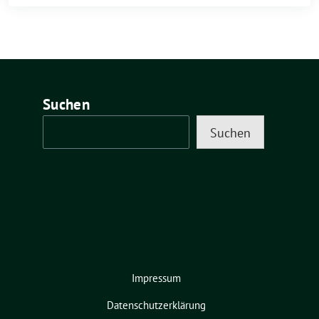
Suchen
Suchen
Impressum
Datenschutzerklärung