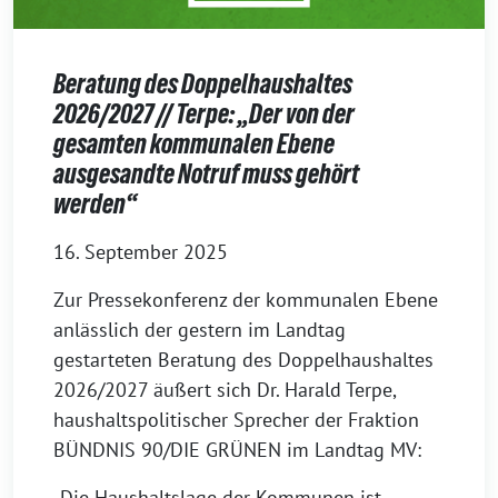
Beratung des Doppelhaushaltes
2026/2027 // Terpe: „Der von der
gesamten kommunalen Ebene
ausgesandte Notruf muss gehört
werden“
16. September 2025
Zur Pressekonferenz der kommunalen Ebene
anlässlich der gestern im Landtag
gestarteten Beratung des Doppelhaushaltes
2026/2027 äußert sich Dr. Harald Terpe,
haushaltspolitischer Sprecher der Fraktion
BÜNDNIS 90/DIE GRÜNEN im Landtag MV:
„Die Haushaltslage der Kommunen ist