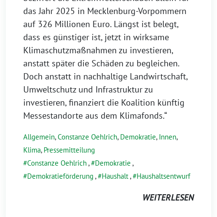
das Jahr 2025 in Mecklenburg-Vorpommern
auf 326 Millionen Euro. Längst ist belegt,
dass es günstiger ist, jetzt in wirksame
Klimaschutzmaßnahmen zu investieren,
anstatt später die Schäden zu begleichen.
Doch anstatt in nachhaltige Landwirtschaft,
Umweltschutz und Infrastruktur zu
investieren, finanziert die Koalition künftig
Messestandorte aus dem Klimafonds.“
Allgemein
,
Constanze Oehlrich
,
Demokratie
,
Innen
,
Klima
,
Pressemitteilung
Constanze Oehlrich
,
Demokratie
,
Demokratieförderung
,
Haushalt
,
Haushaltsentwurf
WEITERLESEN