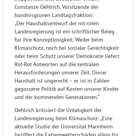
Constanze Oehlrich, Vorsitzende der
bündnisgrünen Landtagsfraktion:
„Der Haushaltsentwurf der rot-roten
Landesregierung ist ein schriftlicher Beleg
für ihre Konzeptlosigkeit. Weder beim
Klimaschutz, noch bei sozialer Gerechtigkeit
oder beim Schutz unserer Demokratie liefert
Rot-Rot Antworten auf die zentralen
Herausforderungen unserer Zeit. Dieser
Haushalt ist ungerecht – er ist in Zahlen
gegossene Politik auf Kosten unserer Kinder
und der kommenden Generationen.“
Oehlrich kritisiert die Untätigkeit der
Landesregierung beim Klimaschutz: „Eine
aktuelle Studie der Universität Mannheim
beziffert die Extremwetterschäden allein für