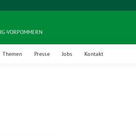
URG-VORPOMMERN
Themen
Presse
Jobs
Kontakt