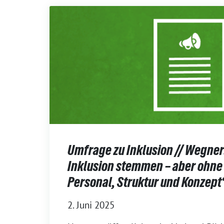
Umfrage zu Inklusion // Wegner
Inklusion stemmen – aber ohn
Personal, Struktur und Konzept
2. Juni 2025