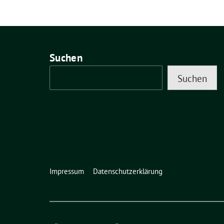
Suchen
Suchen
Impressum
Datenschutzerklärung