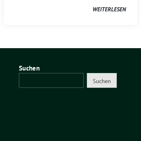
WEITERLESEN
Suchen
Suchen