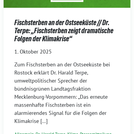
Fischsterben an der Ostseeküste // Dr.
Terpe: „Fischsterben zeigt dramatische
Folgen der Klimakrise“
1. Oktober 2025
Zum Fischsterben an der Ostseeküste bei
Rostock erklärt Dr. Harald Terpe,
umweltpolitischer Sprecher der
bündnisgrünen Landtagsfraktion
Mecklenburg-Vorpommern: „Das erneute
massenhafte Fischsterben ist ein
alarmierendes Signal für die Folgen der
Klimakrise […]