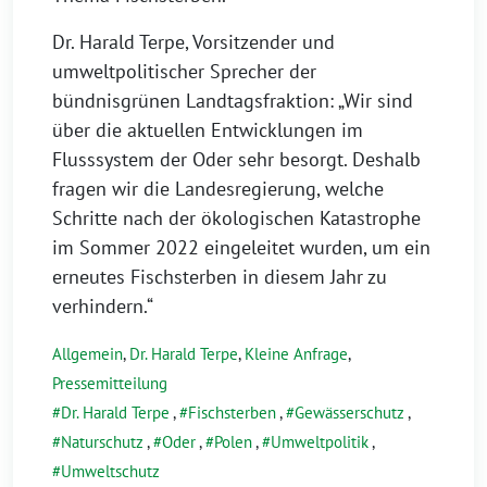
Dr. Harald Terpe, Vorsitzender und
umweltpolitischer Sprecher der
bündnisgrünen Landtagsfraktion: „Wir sind
über die aktuellen Entwicklungen im
Flusssystem der Oder sehr besorgt. Deshalb
fragen wir die Landesregierung, welche
Schritte nach der ökologischen Katastrophe
im Sommer 2022 eingeleitet wurden, um ein
erneutes Fischsterben in diesem Jahr zu
verhindern.“
Allgemein
,
Dr. Harald Terpe
,
Kleine Anfrage
,
Pressemitteilung
Dr. Harald Terpe
,
Fischsterben
,
Gewässerschutz
,
Naturschutz
,
Oder
,
Polen
,
Umweltpolitik
,
Umweltschutz