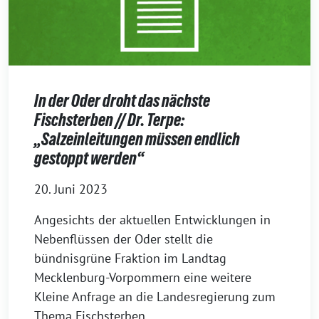
In der Oder droht das nächste
Fischsterben // Dr. Terpe:
„Salzeinleitungen müssen endlich
gestoppt werden“
20. Juni 2023
Angesichts der aktuellen Entwicklungen in
Nebenflüssen der Oder stellt die
bündnisgrüne Fraktion im Landtag
Mecklenburg-Vorpommern eine weitere
Kleine Anfrage an die Landesregierung zum
Thema Fischsterben.