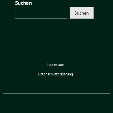
Suchen
Suchen
Impressum
Datenschutzerklärung