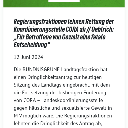
Regierungsfraktionen lehnen Rettung der
Koordinierungsstelle CORA ab // Oehlrich:
„Für Betroffene von Gewalt eine fatale
Entscheidung“
12. Juni 2024
Die BÜNDNISGRÜNE Landtagsfraktion hat
einen Dringlichkeitsantrag zur heutigen
Sitzung des Landtags eingebracht, mit dem
die Fortsetzung der bisherigen Förderung
von CORA – Landeskoordinierungsstelle
gegen häusliche und sexualisierte Gewalt in
M-V möglich wäre. Die Regierungsfraktionen
lehnten die Dringlichkeit des Antrag ab,