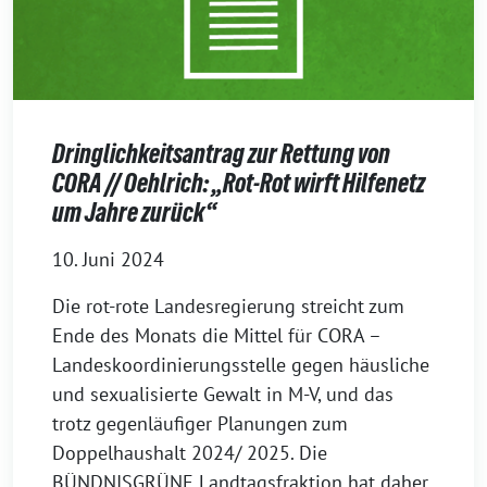
Dringlichkeitsantrag zur Rettung von
CORA // Oehlrich: „Rot-Rot wirft Hilfenetz
um Jahre zurück“
10. Juni 2024
Die rot-rote Landesregierung streicht zum
Ende des Monats die Mittel für CORA –
Landeskoordinierungsstelle gegen häusliche
und sexualisierte Gewalt in M-V, und das
trotz gegenläufiger Planungen zum
Doppelhaushalt 2024/ 2025. Die
BÜNDNISGRÜNE Landtagsfraktion hat daher