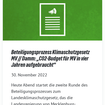
Beteiligungsprozess Klimaschutzgesetz
MV // Damm: „CO2-Budget für MV in vier
Jahren aufgebraucht“
30. November 2022
Heute Abend startet die zweite Runde des
Beteiligungsprozesses zum
Landesklimaschutzgesetz, das die
Landesregierung von Mecklenburg-