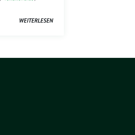
WEITERLESEN