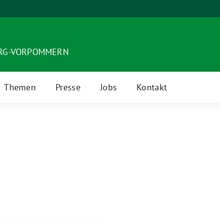
URG-VORPOMMERN
Themen
Presse
Jobs
Kontakt