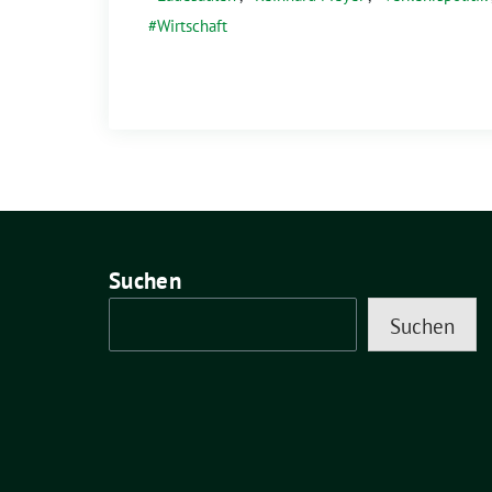
Wirtschaft
Suchen
Suchen