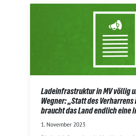
Ladeinfrastruktur in MV völlig 
Wegner: „Statt des Verharrens 
braucht das Land endlich eine 
1. November 2023