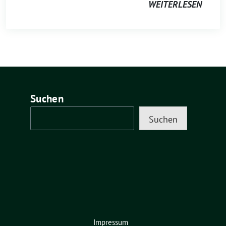
WEITERLESEN
Suchen
Suchen
Impressum