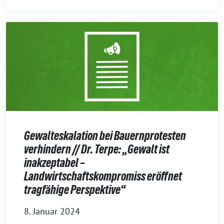
Gewalteskalation bei Bauernprotesten
verhindern // Dr. Terpe: „Gewalt ist
inakzeptabel –
Landwirtschaftskompromiss eröffnet
tragfähige Perspektive“
8. Januar 2024