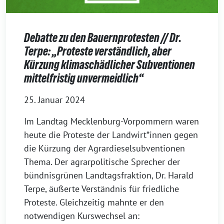
Debatte zu den Bauernprotesten // Dr.
Terpe: „Proteste verständlich, aber
Kürzung klimaschädlicher Subventionen
mittelfristig unvermeidlich“
25. Januar 2024
Im Landtag Mecklenburg-Vorpommern waren
heute die Proteste der Landwirt*innen gegen
die Kürzung der Agrardieselsubventionen
Thema. Der agrarpolitische Sprecher der
bündnisgrünen Landtagsfraktion, Dr. Harald
Terpe, äußerte Verständnis für friedliche
Proteste. Gleichzeitig mahnte er den
notwendigen Kurswechsel an: