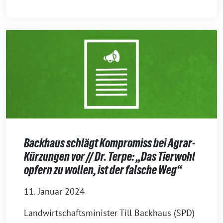
Backhaus schlägt Kompromiss bei Agrar-
Kürzungen vor // Dr. Terpe: „Das Tierwohl
opfern zu wollen, ist der falsche Weg“
11. Januar 2024
Landwirtschaftsminister Till Backhaus (SPD)