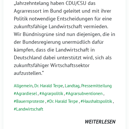
„Jahrzehntelang haben CDU/CSU das
Agrarressort im Bund geleitet und mit ihrer
Politik notwendige Entscheidungen für eine
zukunftsfähige Landwirtschaft vermieden.
Wir Bündnisgrüne sind nun diejenigen, die in
der Bundesregierung unermüdlich dafür
kämpfen, dass die Landwirtschaft in
Deutschland dabei unterstützt wird, sich als
zukunftsfähiger Wirtschaftssektor
aufzustellen.“
Allgemein
,
Dr. Harald Terpe
,
Landtag
,
Pressemitteilung
Agrardiesel
,
Agrarpolitik
,
Agrarsubventionen
,
Bauernproteste
,
Dr. Harald Terpe
,
Haushaltspolitik
,
Landwirtschaft
WEITERLESEN