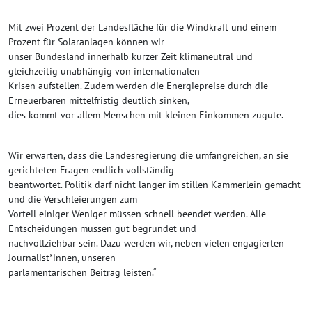
Mit zwei Prozent der Landesfläche für die Windkraft und einem
Prozent für Solaranlagen können wir
unser Bundesland innerhalb kurzer Zeit klimaneutral und
gleichzeitig unabhängig von internationalen
Krisen aufstellen. Zudem werden die Energiepreise durch die
Erneuerbaren mittelfristig deutlich sinken,
dies kommt vor allem Menschen mit kleinen Einkommen zugute.
Wir erwarten, dass die Landesregierung die umfangreichen, an sie
gerichteten Fragen endlich vollständig
beantwortet. Politik darf nicht länger im stillen Kämmerlein gemacht
und die Verschleierungen zum
Vorteil einiger Weniger müssen schnell beendet werden. Alle
Entscheidungen müssen gut begründet und
nachvollziehbar sein. Dazu werden wir, neben vielen engagierten
Journalist*innen, unseren
parlamentarischen Beitrag leisten.“