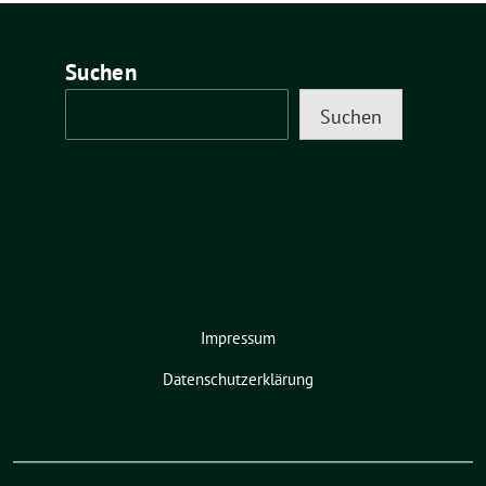
Suchen
Suchen
Impressum
Datenschutzerklärung