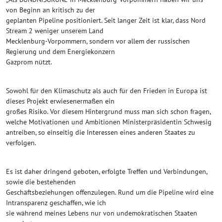
von Beginn an kritisch zu der
geplanten Pipeline positioniert. Seit langer Zeit ist klar, dass Nord
Stream 2 weniger unserem Land
Mecklenburg-Vorpommern, sondern vor allem der russischen
Regierung und dem Energiekonzern
Gazprom nützt.
Sowohl für den Klimaschutz als auch für den Frieden in Europa ist
dieses Projekt erwiesenermaßen ein
großes Risiko. Vor diesem Hintergrund muss man sich schon fragen,
welche Motivationen und Ambitionen Ministerpräsidentin Schwesig
antreiben, so einseitig die Interessen eines anderen Staates zu
verfolgen.
Es ist daher dringend geboten, erfolgte Treffen und Verbindungen,
sowie die bestehenden
Geschäftsbeziehungen offenzulegen. Rund um die Pipeline wird eine
Intransparenz geschaffen, wie ich
sie während meines Lebens nur von undemokratischen Staaten