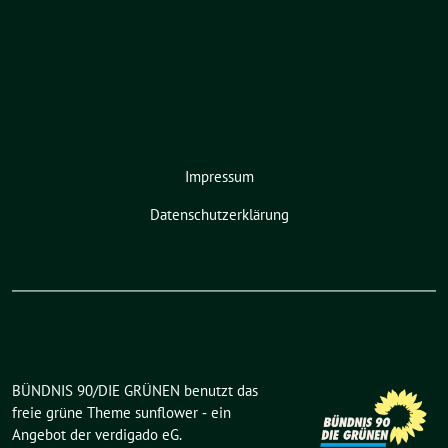
Impressum
Datenschutzerklärung
BÜNDNIS 90/DIE GRÜNEN benutzt das
freie grüne Theme
sunflower
‐ ein
Angebot der
verdigado eG
.