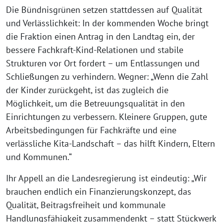
Die Bündnisgrünen setzen stattdessen auf Qualität
und Verlässlichkeit: In der kommenden Woche bringt
die Fraktion einen Antrag in den Landtag ein, der
bessere Fachkraft-Kind-Relationen und stabile
Strukturen vor Ort fordert – um Entlassungen und
Schließungen zu verhindern. Wegner: „Wenn die Zahl
der Kinder zurückgeht, ist das zugleich die
Möglichkeit, um die Betreuungsqualität in den
Einrichtungen zu verbessern. Kleinere Gruppen, gute
Arbeitsbedingungen für Fachkräfte und eine
verlässliche Kita-Landschaft – das hilft Kindern, Eltern
und Kommunen.“
Ihr Appell an die Landesregierung ist eindeutig: „Wir
brauchen endlich ein Finanzierungskonzept, das
Qualität, Beitragsfreiheit und kommunale
Handlungsfähigkeit zusammendenkt – statt Stückwerk