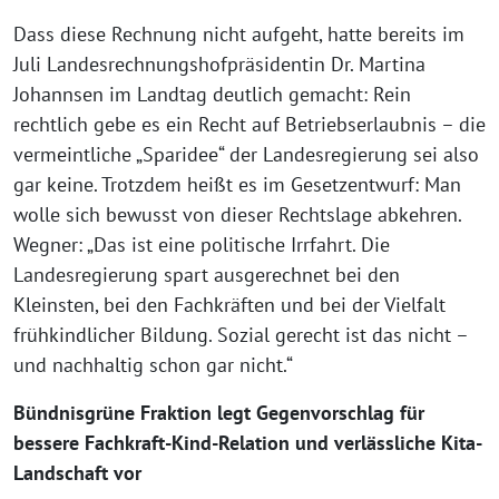
Dass diese Rechnung nicht aufgeht, hatte bereits im
Juli Landesrechnungshofpräsidentin Dr. Martina
Johannsen im Landtag deutlich gemacht: Rein
rechtlich gebe es ein Recht auf Betriebserlaubnis – die
vermeintliche „Sparidee“ der Landesregierung sei also
gar keine. Trotzdem heißt es im Gesetzentwurf: Man
wolle sich bewusst von dieser Rechtslage abkehren.
Wegner: „Das ist eine politische Irrfahrt. Die
Landesregierung spart ausgerechnet bei den
Kleinsten, bei den Fachkräften und bei der Vielfalt
frühkindlicher Bildung. Sozial gerecht ist das nicht –
und nachhaltig schon gar nicht.“
Bündnisgrüne Fraktion legt Gegenvorschlag für
bessere Fachkraft-Kind-Relation und verlässliche Kita-
Landschaft vor