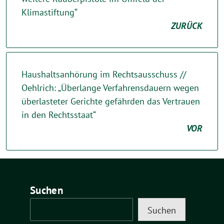
Klimastiftung“
ZURÜCK
Haushaltsanhörung im Rechtsausschuss //
Oehlrich: „Überlange Verfahrensdauern wegen
überlasteter Gerichte gefährden das Vertrauen
in den Rechtsstaat“
VOR
Suchen
Suchen