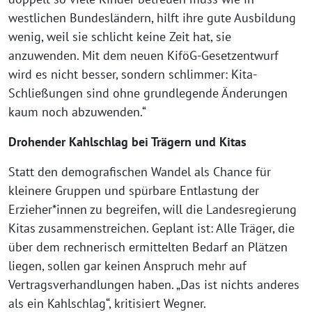
westlichen Bundesländern, hilft ihre gute Ausbildung
wenig, weil sie schlicht keine Zeit hat, sie
anzuwenden. Mit dem neuen KiföG-Gesetzentwurf
wird es nicht besser, sondern schlimmer: Kita-
Schließungen sind ohne grundlegende Änderungen
kaum noch abzuwenden.“
Drohender Kahlschlag bei Trägern und Kitas
Statt den demografischen Wandel als Chance für
kleinere Gruppen und spürbare Entlastung der
Erzieher*innen zu begreifen, will die Landesregierung
Kitas zusammenstreichen. Geplant ist: Alle Träger, die
über dem rechnerisch ermittelten Bedarf an Plätzen
liegen, sollen gar keinen Anspruch mehr auf
Vertragsverhandlungen haben. „Das ist nichts anderes
als ein Kahlschlag“, kritisiert Wegner.