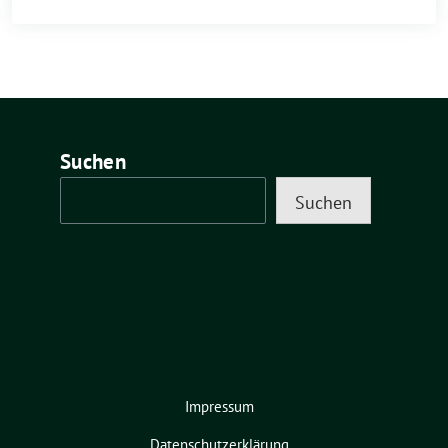
Suchen
Suchen
Impressum
Datenschutzerklärung