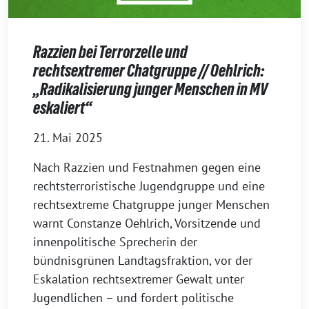
Razzien bei Terrorzelle und
rechtsextremer Chatgruppe // Oehlrich:
„Radikalisierung junger Menschen in MV
eskaliert“
21. Mai 2025
Nach Razzien und Festnahmen gegen eine
rechtsterroristische Jugendgruppe und eine
rechtsextreme Chatgruppe junger Menschen
warnt Constanze Oehlrich, Vorsitzende und
innenpolitische Sprecherin der
bündnisgrünen Landtagsfraktion, vor der
Eskalation rechtsextremer Gewalt unter
Jugendlichen – und fordert politische