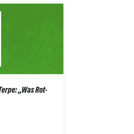
Terpe: „Was Rot-