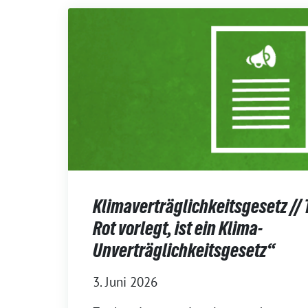
Klimaverträglichkeitsgesetz // 
Rot vorlegt, ist ein Klima-
Unverträglichkeitsgesetz“
3. Juni 2026