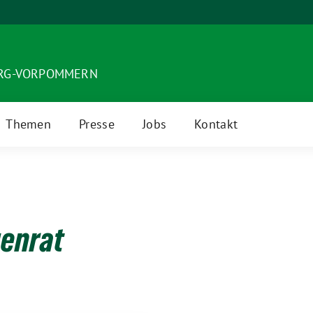
URG-VORPOMMERN
Themen
Presse
Jobs
Kontakt
enrat