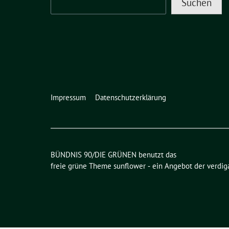
Suchen
Impressum
Datenschutzerklärung
BÜNDNIS 90/DIE GRÜNEN benutzt das
freie grüne Theme
sunflower
‐ ein Angebot der
verdig