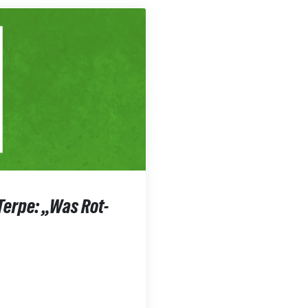
Terpe: „Was Rot-