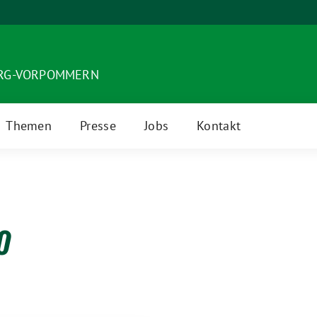
URG-VORPOMMERN
Themen
Presse
Jobs
Kontakt
0