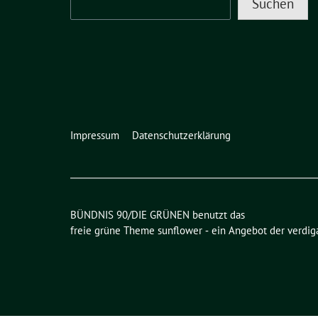
Suchen
Impressum
Datenschutzerklärung
BÜNDNIS 90/DIE GRÜNEN benutzt das
freie grüne Theme
sunflower
‐ ein Angebot der
verdig