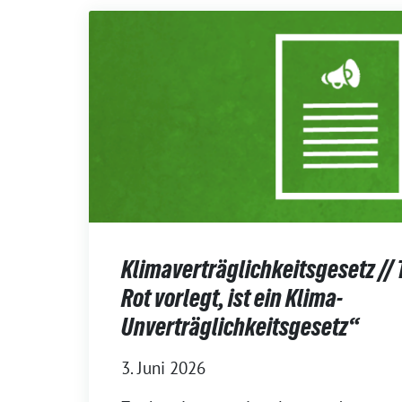
Klimaverträglichkeitsgesetz // 
Rot vorlegt, ist ein Klima-
Unverträglichkeitsgesetz“
3. Juni 2026