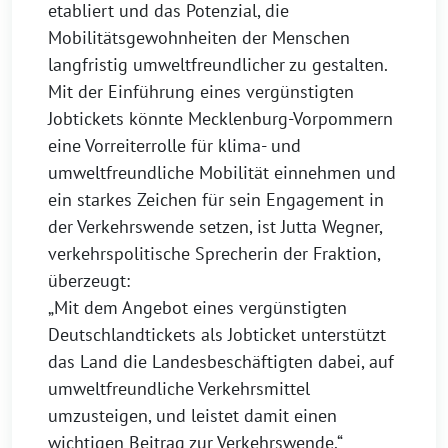
etabliert und das Potenzial, die
Mobilitätsgewohnheiten der Menschen
langfristig umweltfreundlicher zu gestalten.
Mit der Einführung eines vergünstigten
Jobtickets könnte Mecklenburg-Vorpommern
eine Vorreiterrolle für klima- und
umweltfreundliche Mobilität einnehmen und
ein starkes Zeichen für sein Engagement in
der Verkehrswende setzen, ist Jutta Wegner,
verkehrspolitische Sprecherin der Fraktion,
überzeugt:
„Mit dem Angebot eines vergünstigten
Deutschlandtickets als Jobticket unterstützt
das Land die Landesbeschäftigten dabei, auf
umweltfreundliche Verkehrsmittel
umzusteigen, und leistet damit einen
wichtigen Beitrag zur Verkehrswende.“