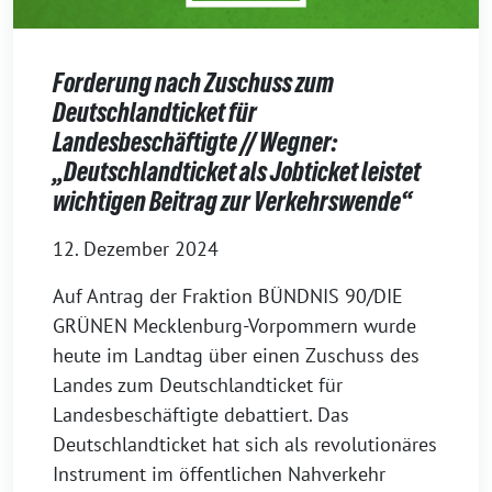
Forderung nach Zuschuss zum
Deutschlandticket für
Landesbeschäftigte // Wegner:
„Deutschlandticket als Jobticket leistet
wichtigen Beitrag zur Verkehrswende“
12. Dezember 2024
Auf Antrag der Fraktion BÜNDNIS 90/DIE
GRÜNEN Mecklenburg-Vorpommern wurde
heute im Landtag über einen Zuschuss des
Landes zum Deutschlandticket für
Landesbeschäftigte debattiert. Das
Deutschlandticket hat sich als revolutionäres
Instrument im öffentlichen Nahverkehr