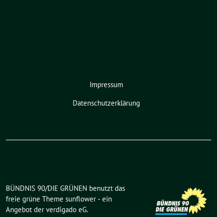
Impressum
Datenschutzerklärung
BÜNDNIS 90/DIE GRÜNEN benutzt das
freie grüne Theme
sunflower
‐ ein
Angebot der
verdigado eG
.