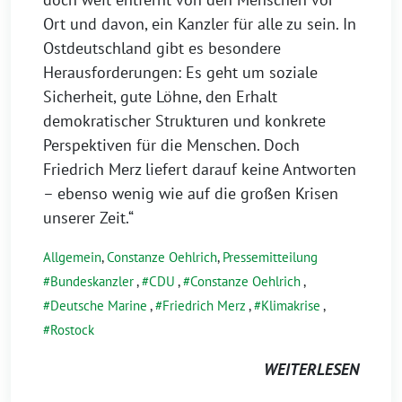
Ort und davon, ein Kanzler für alle zu sein. In
Ostdeutschland gibt es besondere
Herausforderungen: Es geht um soziale
Sicherheit, gute Löhne, den Erhalt
demokratischer Strukturen und konkrete
Perspektiven für die Menschen. Doch
Friedrich Merz liefert darauf keine Antworten
– ebenso wenig wie auf die großen Krisen
unserer Zeit.“
Allgemein
,
Constanze Oehlrich
,
Pressemitteilung
Bundeskanzler
,
CDU
,
Constanze Oehlrich
,
Deutsche Marine
,
Friedrich Merz
,
Klimakrise
,
Rostock
WEITERLESEN