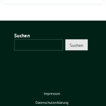
Suchen
Suchen
Impressum
Datenschutzerklärung