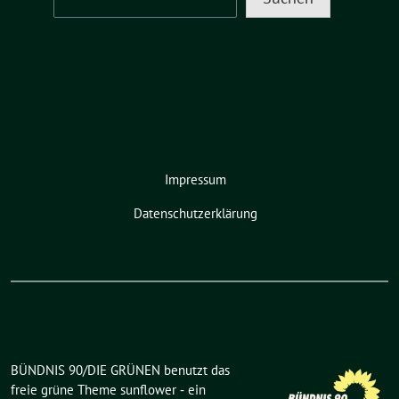
Impressum
Datenschutzerklärung
BÜNDNIS 90/DIE GRÜNEN benutzt das
freie grüne Theme
sunflower
‐ ein