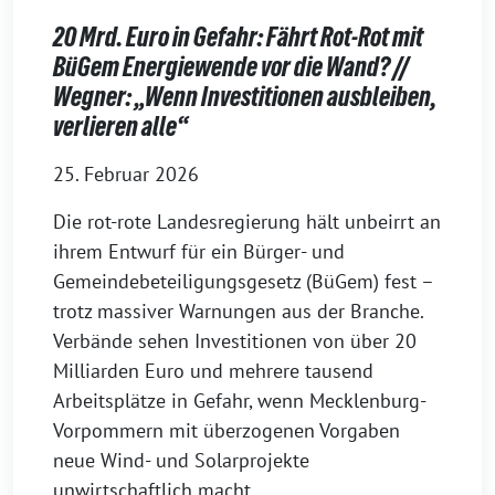
20 Mrd. Euro in Gefahr: Fährt Rot-Rot mit
BüGem Energiewende vor die Wand? //
Wegner: „Wenn Investitionen ausbleiben,
verlieren alle“
25. Februar 2026
Die rot-rote Landesregierung hält unbeirrt an
ihrem Entwurf für ein Bürger- und
Gemeindebeteiligungsgesetz (BüGem) fest –
trotz massiver Warnungen aus der Branche.
Verbände sehen Investitionen von über 20
Milliarden Euro und mehrere tausend
Arbeitsplätze in Gefahr, wenn Mecklenburg-
Vorpommern mit überzogenen Vorgaben
neue Wind- und Solarprojekte
unwirtschaftlich macht.