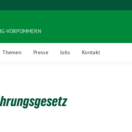
URG-VORPOMMERN
Themen
Presse
Jobs
Kontakt
hrungsgesetz