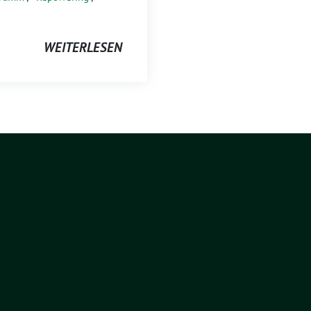
WEITERLESEN